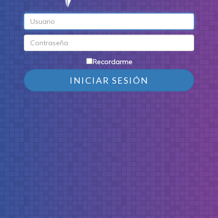
Recordarme
INICIAR SESIÓN